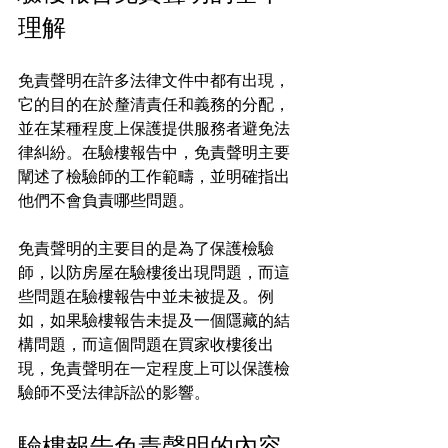
理解
免責聲明在許多法律文件中都有出現，
它的目的在於釐清責任和義務的分配，
並在某種程度上保護提供服務者避免法
律糾紛。在驗樓報告中，免責聲明主要
闡述了檢驗師的工作範疇，並明確指出
他們不會負責哪些問題。
免責聲明的主要目的是為了保護檢驗
師，以防房屋在驗樓後出現問題，而這
些問題在驗樓報告中並未被提及。例
如，如果驗樓報告未提及一個隱藏的結
構問題，而這個問題在買家收樓後出
現，免責聲明在一定程度上可以保護檢
驗師不受法律訴訟的影響。
驗樓報告免責聲明的內容