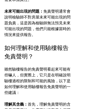
未來可能出現的問題：
免責聲明通常會
說明檢驗師不對房屋未來可能出現的問
題負責，這是因為檢驗師無法預見未來
可能出現的問題，他們只能根據當時的
情況來提供報告。
如何理解和使用驗樓報告
免責聲明？
雖然驗樓報告的免責聲明看起來可能有
些嚇人，但實際上，它只是在明確說明
驗樓過程的限制和可能的風險，以下是
如何理解和使用驗樓報告免責聲明的一
些建議：
理解其含義：
首先，理解免責聲明的含