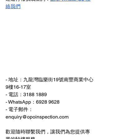
絡我們
- 地址：九龍灣臨樂街19號南豐商業中心
9樓16-17室
- 電話：3188 1889
- WhatsApp：6928 9628
- 
電子郵件：
enquiry@opoinspection.com
歡迎隨時聯繫我們，讓我們為您提供專