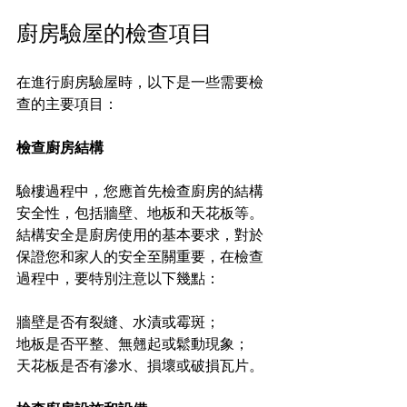
廚房驗屋的檢查項目
在進行廚房驗屋時，以下是一些需要檢
查的主要項目：
檢查廚房結構
驗樓過程中，您應首先檢查廚房的結構
安全性，包括牆壁、地板和天花板等。
結構安全是廚房使用的基本要求，對於
保證您和家人的安全至關重要，在檢查
過程中，要特別注意以下幾點：
牆壁是否有裂縫、水漬或霉斑；
地板是否平整、無翹起或鬆動現象；
天花板是否有滲水、損壞或破損瓦片。