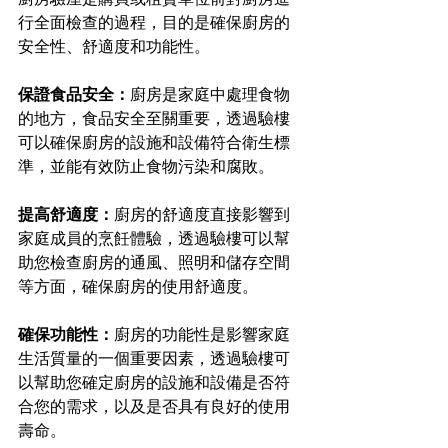
行全面檢查的過程，目的是確保廚房的
安全性、舒適度和功能性。
保證食品安全：
廚房是家庭中處理食物
的地方，食品安全至關重要，透過驗樓
可以確保廚房的設施和設備符合衛生標
準，並能有效防止食物污染和腐敗。
提高舒適度：
廚房的舒適度直接影響到
家庭成員的烹飪體驗，透過驗樓可以幫
助您檢查廚房的通風、照明和儲存空間
等方面，確保廚房的使用舒適度。
確保功能性：
廚房的功能性是影響家庭
生活質量的一個重要因素，透過驗樓可
以幫助您確定廚房的設施和設備是否符
合您的需求，以及是否具有良好的使用
壽命。