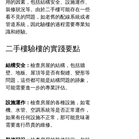
用的因素，包括結構安全、設施運作、
裝修狀況等。由於二手樓可能存在一些
看不見的問題，如老舊的配線系統或者
管道系統，因此驗樓的過程需要專業知
識和經驗。
二手樓驗樓的實踐要點
結構安全：
檢查房屋的結構，包括牆
壁、地板、屋頂等是否有裂縫、變形等
問題，這些都可能是結構問題的跡象，
可能需要進一步的專業評估。
設施運作：
檢查房屋的各種設施，如電
機、水管、空調系統等是否正常運作，
如果有任何設施不正常，那可能意味著
需要進行昂貴的維修。