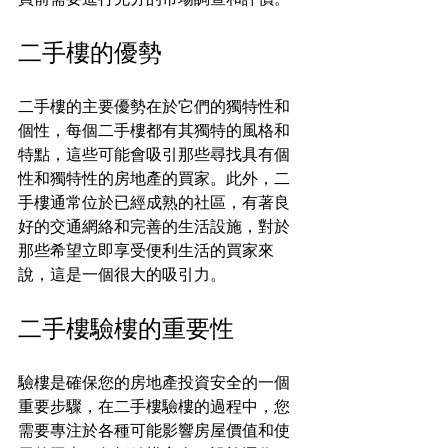
二手樓的優勢
二手樓的主要優勢在於它們的獨特性和
個性，每個二手樓都有其獨特的風格和
特點，這些可能會吸引那些尋找具有個
性和獨特性的房地產的買家。此外，二
手樓通常位於已經成熟的社區，有著良
好的交通網絡和完善的生活設施，對於
那些希望立即享受便利生活的買家來
說，這是一個很大的吸引力。
二手樓驗樓的重要性
驗樓是確保您的房地產投資安全的一個
重要步驟，在二手樓驗樓的過程中，您
需要專注於各種可能影響房屋價值和使