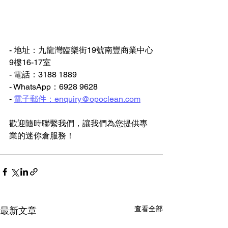
- 地址：九龍灣臨樂街19號南豐商業中心
9樓16-17室
- 電話：3188 1889
- WhatsApp：6928 9628
- 
電子郵件：enquiry@opoclean.com
歡迎隨時聯繫我們，讓我們為您提供專
業的迷你倉服務！
查看全部
最新文章