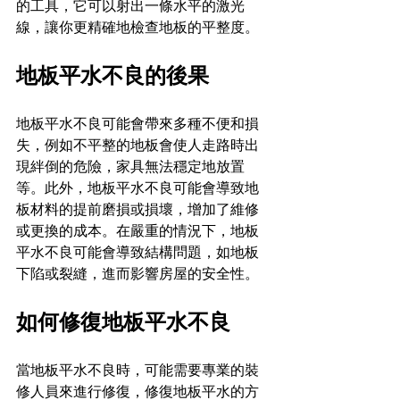
的工具，它可以射出一條水平的激光
線，讓你更精確地檢查地板的平整度。
地板平水不良的後果
地板平水不良可能會帶來多種不便和損
失，例如不平整的地板會使人走路時出
現絆倒的危險，家具無法穩定地放置
等。此外，地板平水不良可能會導致地
板材料的提前磨損或損壞，增加了維修
或更換的成本。在嚴重的情況下，地板
平水不良可能會導致結構問題，如地板
下陷或裂縫，進而影響房屋的安全性。
如何修復地板平水不良
當地板平水不良時，可能需要專業的裝
修人員來進行修復，修復地板平水的方