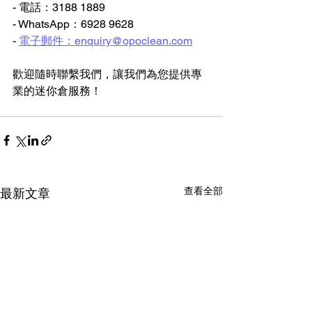
- 電話：3188 1889
- WhatsApp：6928 9628
- 
電子郵件：enquiry@opoclean.com
歡迎隨時聯繫我們，讓我們為您提供專
業的迷你倉服務！
查看全部
最新文章