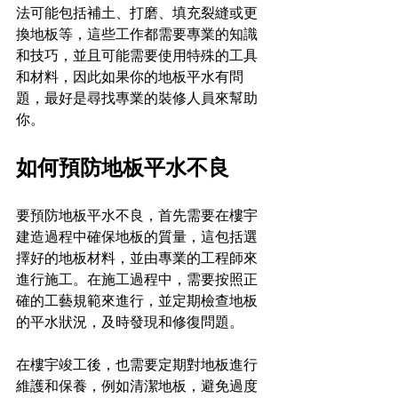
法可能包括補土、打磨、填充裂縫或更
換地板等，這些工作都需要專業的知識
和技巧，並且可能需要使用特殊的工具
和材料，因此如果你的地板平水有問
題，最好是尋找專業的裝修人員來幫助
你。
如何預防地板平水不良
要預防地板平水不良，首先需要在樓宇
建造過程中確保地板的質量，這包括選
擇好的地板材料，並由專業的工程師來
進行施工。在施工過程中，需要按照正
確的工藝規範來進行，並定期檢查地板
的平水狀況，及時發現和修復問題。
在樓宇竣工後，也需要定期對地板進行
維護和保養，例如清潔地板，避免過度