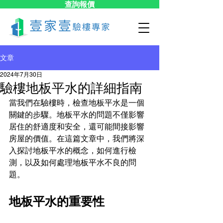
查詢報價
文章
2024年7月30日
驗樓地板平水的詳細指南
當我們在驗樓時，檢查地板平水是一個
關鍵的步驟。地板平水的問題不僅影響
居住的舒適度和安全，還可能間接影響
房屋的價值。在這篇文章中，我們將深
入探討地板平水的概念，如何進行檢
測，以及如何處理地板平水不良的問
題。
地板平水的重要性