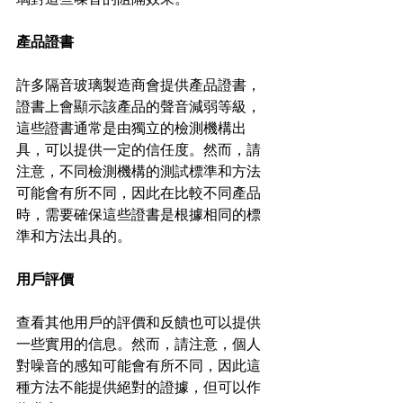
產品證書
許多隔音玻璃製造商會提供產品證書，
證書上會顯示該產品的聲音減弱等級，
這些證書通常是由獨立的檢測機構出
具，可以提供一定的信任度。然而，請
注意，不同檢測機構的測試標準和方法
可能會有所不同，因此在比較不同產品
時，需要確保這些證書是根據相同的標
準和方法出具的。
用戶評價
查看其他用戶的評價和反饋也可以提供
一些實用的信息。然而，請注意，個人
對噪音的感知可能會有所不同，因此這
種方法不能提供絕對的證據，但可以作