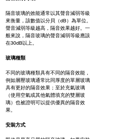
隔音玻璃的效能通常以其聲音減弱等級
來衡量，該數值以分貝（dB）為單位。
聲音減弱等級越高，隔音效果越好。一
般來說，隔音玻璃的聲音減弱等級應該
在30dB以上。
玻璃種類
不同的玻璃種類具有不同的隔音效能，
例如層壓玻璃通常比同厚度的單層玻璃
具有更好的隔音效果；至於充氣玻璃
（使用空氣或其他氣體填充的雙層玻
璃）也被證明可以提供優異的隔音效
果。
安裝方式