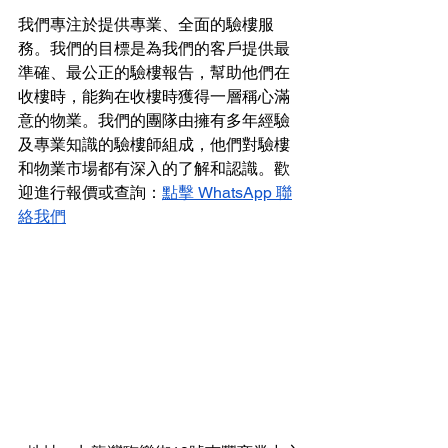
我們專注於提供專業、全面的驗樓服
務。我們的目標是為我們的客戶提供最
準確、最公正的驗樓報告，幫助他們在
收樓時，能夠在收樓時獲得一層稱心滿
意的物業。我們的團隊由擁有多年經驗
及專業知識的驗樓師組成，他們對驗樓
和物業市場都有深入的了解和認識。歡
迎進行報價或查詢：
點擊 WhatsApp 聯
絡我們