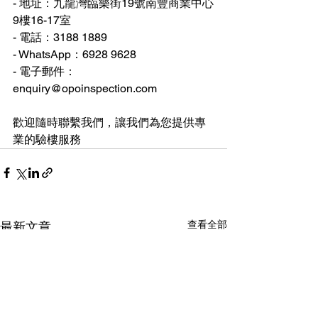
- 地址：九龍灣臨樂街19號南豐商業中心
9樓16-17室
- 電話：3188 1889
- WhatsApp：6928 9628
- 
電子郵件：
enquiry@opoinspection.com
歡迎隨時聯繫我們，讓我們為您提供專
業的驗樓服務
查看全部
最新文章