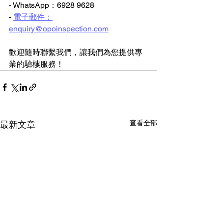
- WhatsApp：6928 9628
- 
電子郵件：
enquiry@opoinspection.com
歡迎隨時聯繫我們，讓我們為您提供專
業的驗樓服務！
查看全部
最新文章