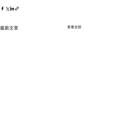
查看全部
最新文章