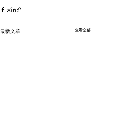
查看全部
最新文章