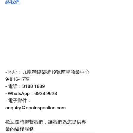
絡我們
- 地址：九龍灣臨樂街19號南豐商業中心
9樓16-17室
- 電話：3188 1889
- WhatsApp：6928 9628
- 
電子郵件：
enquiry@opoinspection.com
歡迎隨時聯繫我們，讓我們為您提供專
業的驗樓服務