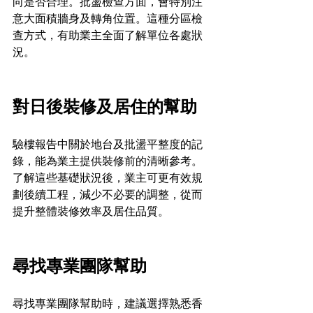
向是否合理。批盪檢查方面，會特別注
意大面積牆身及轉角位置。這種分區檢
查方式，有助業主全面了解單位各處狀
況。
對日後裝修及居住的幫助
驗樓報告中關於地台及批盪平整度的記
錄，能為業主提供裝修前的清晰參考。
了解這些基礎狀況後，業主可更有效規
劃後續工程，減少不必要的調整，從而
提升整體裝修效率及居住品質。
尋找專業團隊幫助
尋找專業團隊幫助時，建議選擇熟悉香