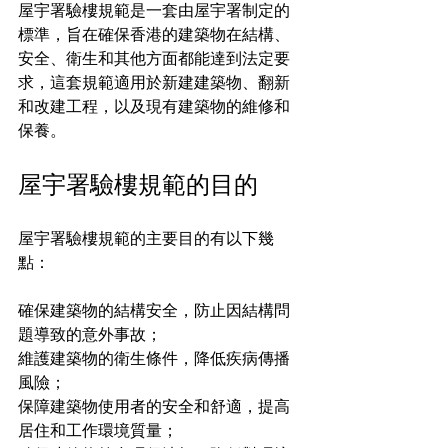
屋宇署驗樓規範是一套由屋宇署制定的
標準，旨在確保香港的建築物在結構、
安全、衛生和其他方面都能達到法定要
求，這套規範適用於新建建築物、翻新
和改建工程，以及現有建築物的維修和
保養。
屋宇署驗樓規範的目的
屋宇署驗樓規範的主要目的有以下幾
點：
確保建築物的結構安全，防止因結構問
題導致的意外事故；
維護建築物的衛生條件，降低疾病傳播
風險；
保障建築物使用者的安全和舒適，提高
居住和工作環境質量；