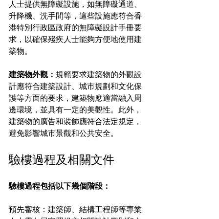
人士提供無障礙設施，如無障礙通道、
升降機、洗手間等，這些設施應符合香
港特別行政區政府的無障礙設計手冊要
求，以確保殘疾人士能夠方便地使用建
築物。
建築物外觀：
規範要求建築物的外觀設
計應符合建築設計、城市規劃和文化保
護等方面的要求，建築物應適當融入周
邊環境，並具有一定的美觀性。此外，
建築物的廣告和裝飾應符合法定規定，
避免影響城市景觀和公共安全。
驗樓過程及相關文件
驗樓過程包括以下幾個階段：
預先審核：建築師、結構工程師等專業