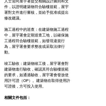
人士需向屋宇署提交相關設計圖則和文
件，以證明建築物符合驗樓規範，屋宇
署對文件進行審核，並給予批准或提出
修改建議。
施工過程中的巡查：在建築物施工過程
中，屋宇署會定期巡查工地，以確保施
工過程符合驗樓規範，如發現違規行
為，屋宇署會要求整改或采取法律行
動。
竣工驗收：建築物竣工後，屋宇署會對
建築物進行驗收，確認其符合驗樓規範
的要求，如通過驗收，屋宇署會發放使
用許可證（OP）。建築物在取得使用許
可證後，方可投入使用。
相關文件包括：