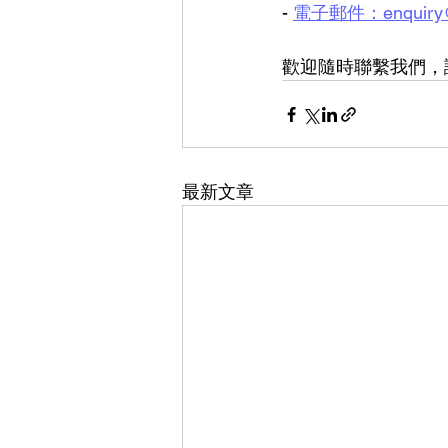
- 
電子郵件：enquiry@
歡迎隨時聯繫我們，
最新文章