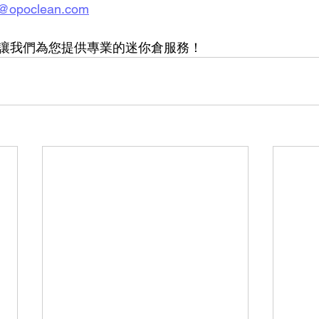
opoclean.com
讓我們為您提供專業的迷你倉服務！