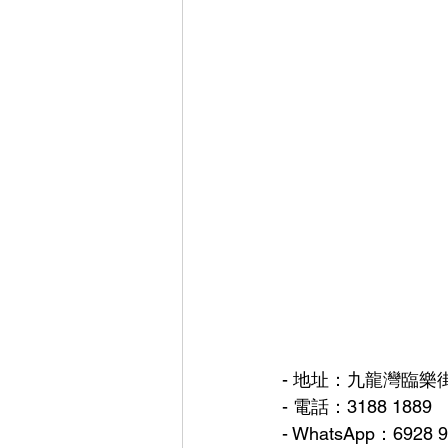
- 地址：九龍灣臨樂街
- 電話：3188 1889
- WhatsApp：6928 