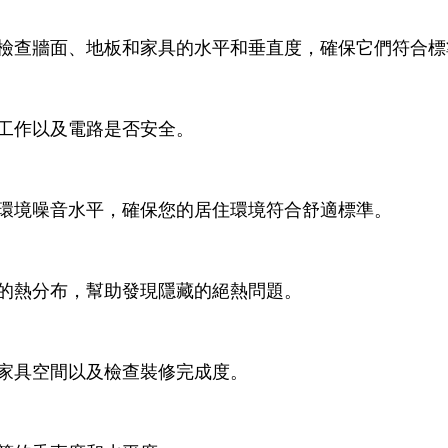
檢查牆面、地板和家具的水平和垂直度，確保它們符合標
工作以及電路是否安全。
環境噪音水平，確保您的居住環境符合舒適標準。
的熱分布，幫助發現隱藏的絕熱問題。
家具空間以及檢查裝修完成度。